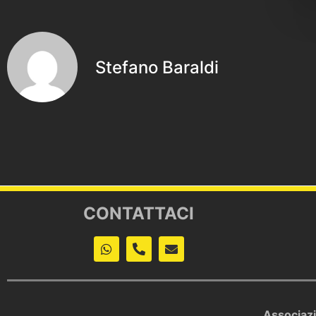
Stefano Baraldi
CONTATTACI
Associaz