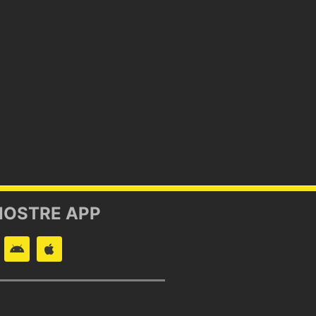
NOSTRE APP