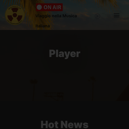
Viaggio nella Musica
Italiana
Player
Hot News