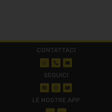
CONTATTACI
SEGUICI
LE NOSTRE APP