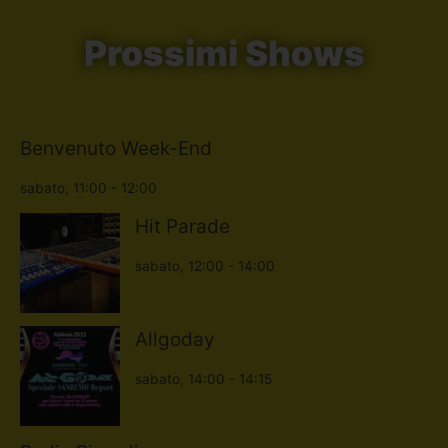
Prossimi Shows
Benvenuto Week-End
sabato, 11:00
-
12:00
Hit Parade
sabato, 12:00
-
14:00
Allgoday
sabato, 14:00
-
14:15