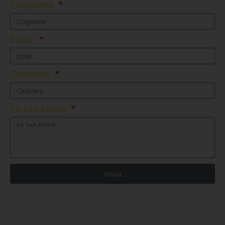
Cognome
Email
Cellulare
La tua storia
Invia