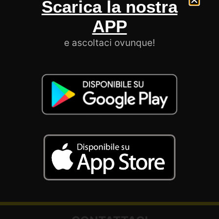
Scarica la nostra
APP
e ascoltaci ovunque!