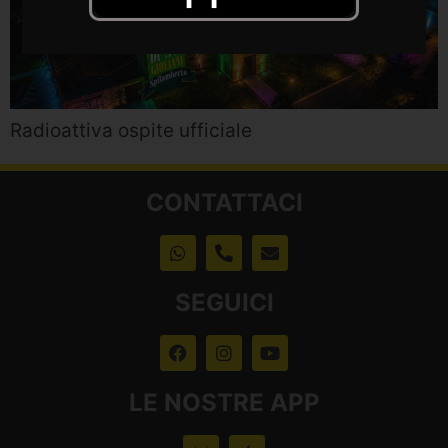
Radioattiva ospite ufficiale
CONTATTACI
SEGUICI
LE NOSTRE APP