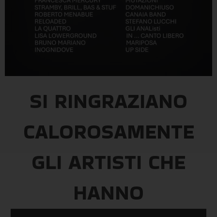
SI RINGRAZIANO
CALOROSAMENTE
GLI ARTISTI CHE
HANNO